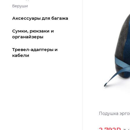
Беруши
Аксессуары для багажа
Сумки, рюкзаки и
органайзеры
Тревел-адаптеры и
кабели
Подушка эрго