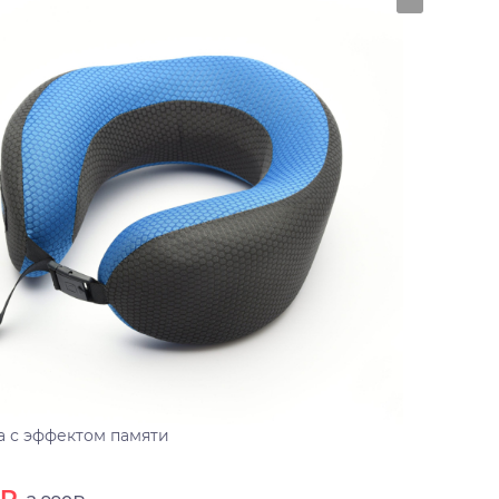
 с эффектом памяти