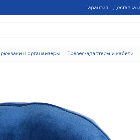
Гарантия
Доставка 
 рюкзаки и органайзеры
Тревел-адаптеры и кабели