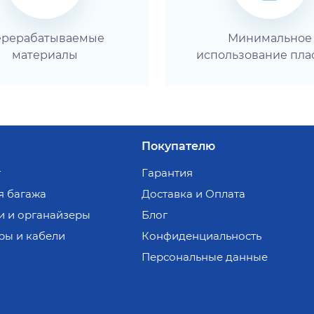
рерабатываемые
Минимальное
материалы
использование пла
Покупателю
т
Гарантия
я багажа
Доставка и Оплата
и и органайзеры
Блог
ры и кабели
Конфиденциальность
Персональные данные