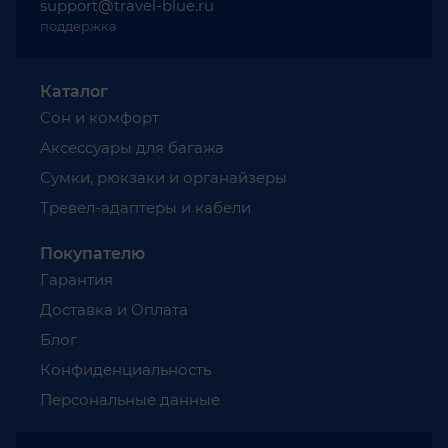
support@travel-blue.ru
поддержка
Каталог
Сон и комфорт
Аксессуары для багажа
Сумки, рюкзаки и органайзеры
Тревел-адаптеры и кабели
Покупателю
Гарантия
Доставка и Оплата
Блог
Конфиденциальность
Персональные данные