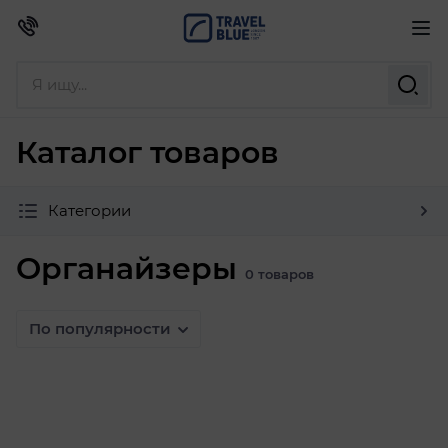
Каталог товаров
Категории
Органайзеры
0 товаров