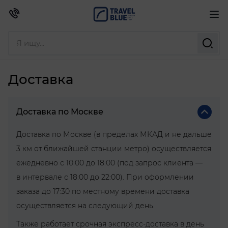
Доставка
Доставка по Москве
Доставка по Москве (в пределах МКАД и не дальше
3 км от ближайшей станции метро) осуществляется
ежедневно с 10:00 до 18:00 (под запрос клиента —
в интервале с 18:00 до 22:00). При оформлении
заказа до 17:30 по местному времени доставка
осуществляется на следующий день.
Также работает срочная экспресс-доставка в день