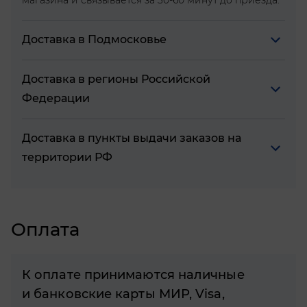
магазина и связывается за 30-60 минут до приезда.
Доставка в Подмосковье
Доставка в регионы Российской
Федерации
Доставка в пункты выдачи заказов на
территории РФ
Оплата
К оплате принимаются наличные
и банковские карты МИР, Visa,