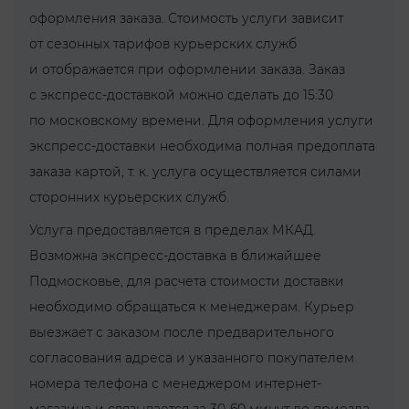
оформления заказа. Стоимость услуги зависит
от сезонных тарифов курьерских служб
и отображается при оформлении заказа. Заказ
с экспресс-доставкой можно сделать до 15:30
по московскому времени. Для оформления услуги
экспресс-доставки необходима полная предоплата
заказа картой, т. к. услуга осуществляется силами
сторонних курьерских служб.
Услуга предоставляется в пределах МКАД.
Возможна экспресс-доставка в ближайшее
Подмосковье, для расчета стоимости доставки
необходимо обращаться к менеджерам. Курьер
выезжает с заказом после предварительного
согласования адреса и указанного покупателем
номера телефона с менеджером интернет-