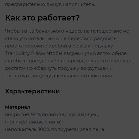
предварительно вынув наполнитель.
Как это работает?
Чтобы из-за банального недосыпа путешествие не
стало утомительным и не перестало радовать,
просто положите с собой в рюкзак подушку
Tranquility Pillow. Чтобы вздремнуть в автомобиле,
автобусе, поезде либо во время длинного перелета,
достаточно обернуть подушку вокруг шеи и
застегнуть липучку для надежной фиксации.
Характеристики
Материал
покрытие: 94% полиэстер 6% спандекс
(полиуретановые нити);
наполнитель: 100% полиуретановая пена