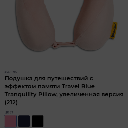
212_PNK
Подушка для путешествий с
эффектом памяти Travel Blue
Tranquility Pillow, увеличенная версия
(212)
ЦВЕТ