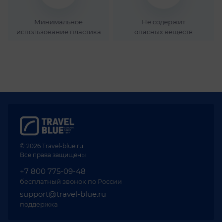
Минимальное
Не содержит
использование пластика
опасных веществ
© 2026 Travel-blue.ru
Все права защищены
+7 800 775-09-48
бесплатный звонок по России
support@travel-blue.ru
поддержка