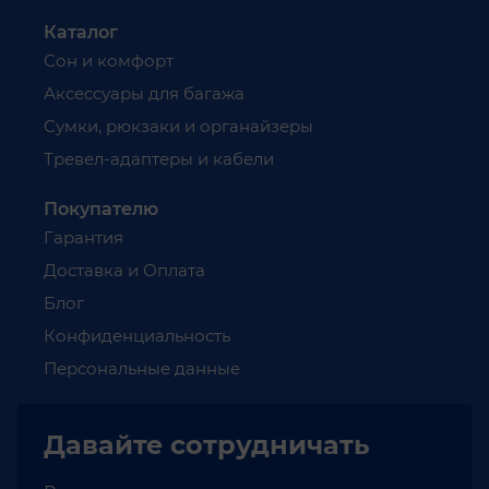
Каталог
Сон и комфорт
Аксессуары для багажа
Сумки, рюкзаки и органайзеры
Тревел-адаптеры и кабели
Покупателю
Гарантия
Доставка и Оплата
Блог
Конфиденциальность
Персональные данные
Давайте
сотрудничать