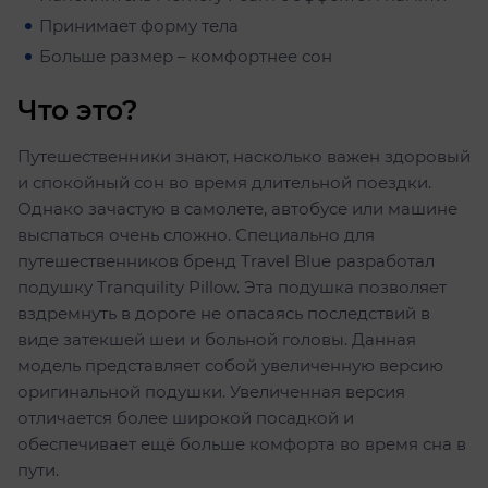
Принимает форму тела
Больше размер – комфортнее сон
Что это?
Путешественники знают, насколько важен здоровый
и спокойный сон во время длительной поездки.
Однако зачастую в самолете, автобусе или машине
выспаться очень сложно. Специально для
путешественников бренд Travel Blue разработал
подушку Tranquility Pillow. Эта подушка позволяет
вздремнуть в дороге не опасаясь последствий в
виде затекшей шеи и больной головы. Данная
модель представляет собой увеличенную версию
оригинальной подушки. Увеличенная версия
отличается более широкой посадкой и
обеспечивает ещё больше комфорта во время сна в
пути.