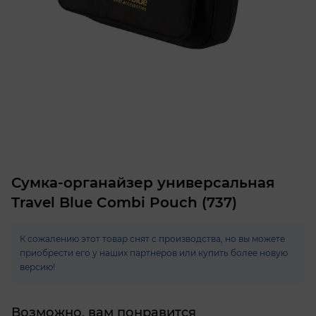
Сумка-органайзер универсальная
Travel Blue Combi Pouch (737)
К сожалению этот товар снят с производства, но вы можете
приобрести его у наших партнеров или купить более новую
версию!
Возможно, вам понравится