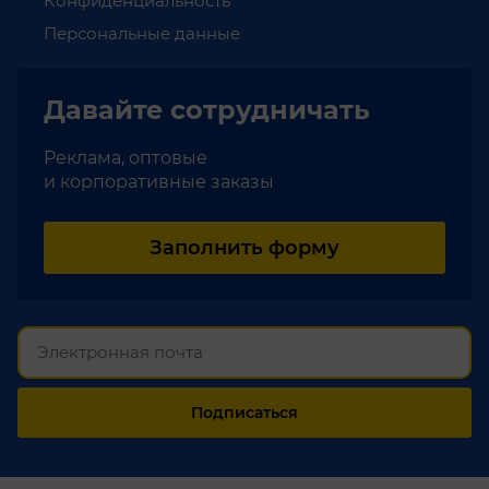
Конфиденциальность
Персональные данные
Давайте
сотрудничать
Реклама, оптовые
и корпоративные заказы
Заполнить форму
Подписаться