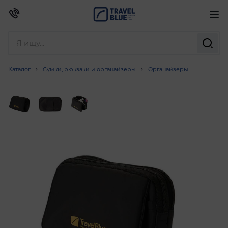
Каталог
Сумки, рюкзаки и органайзеры
Органайзеры