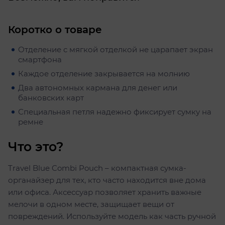
Коротко о товаре
Отделение с мягкой отделкой не царапает экран
смартфона
Каждое отделение закрывается на молнию
Два автономных кармана для денег или
банковских карт
Специальная петля надежно фиксирует сумку на
ремне
Что это?
Travel Blue Combi Pouch – компактная сумка-
органайзер для тех, кто часто находится вне дома
или офиса. Аксессуар позволяет хранить важные
мелочи в одном месте, защищает вещи от
повреждений. Используйте модель как часть ручной