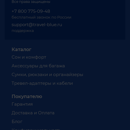
Все права защищены
+7 800 775-09-48
бесплатный звонок по России
support@travel-blue.ru
поддержка
Каталог
Сон и комфорт
Аксессуары для багажа
Сумки, рюкзаки и органайзеры
Тревел-адаптеры и кабели
Покупателю
Гарантия
Доставка и Оплата
Блог