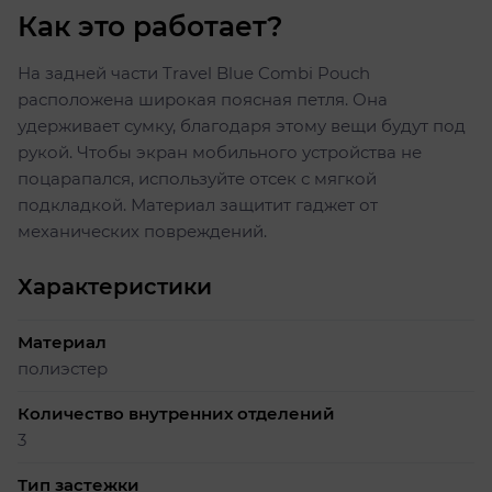
Как это работает?
На задней части Travel Blue Combi Pouch
расположена широкая поясная петля. Она
удерживает сумку, благодаря этому вещи будут под
рукой. Чтобы экран мобильного устройства не
поцарапался, используйте отсек с мягкой
подкладкой. Материал защитит гаджет от
механических повреждений.
Характеристики
Материал
полиэстер
Количество внутренних отделений
3
Тип застежки